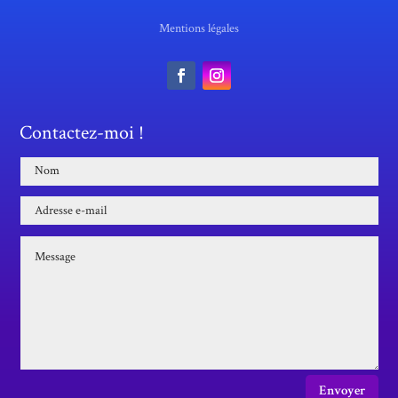
Mentions légales
Contactez-moi !
Envoyer