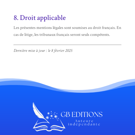
8. Droit applicable
Les présentes mentions légales sont soumises au droit français. En
cas de litige, les tribunaux français seront seuls compétents.
Dernière mise à jour : le 8 février 2025