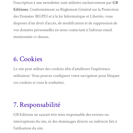
l’inscription à une newsletter sont utilisées exclusivement par
GB
Editions
. Conformément au Règlement Général sur la Protection
des Données (RGPD) et à la loi Informatique et Libertés, vous
disposez d’un droit d’accès, de modification et de suppression de
vos données personnelles en nous contactant à l’adresse email
mentionnée ci-dessus.
6. Cookies
Le site peut utiliser des cookies afin d’améliorer l’expérience
utilisateur. Vous pouvez configurer votre navigateur pour bloquer
ces cookies si vous le souhaitez.
7. Responsabilité
GB Editions ne saurait être tenu responsable des erreurs ou
interruptions du site, ni des dommages directs ou indirects liés à
l’utilisation du site.