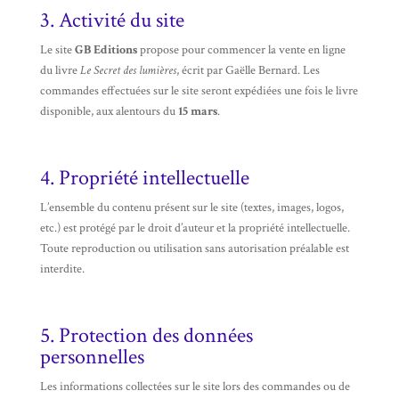
3. Activité du site
Le site
GB Editions
propose pour commencer la vente en ligne
du livre
Le Secret des lumières
, écrit par Gaëlle Bernard. Les
commandes effectuées sur le site seront expédiées une fois le livre
disponible, aux alentours du
15 mars
.
4. Propriété intellectuelle
L’ensemble du contenu présent sur le site (textes, images, logos,
etc.) est protégé par le droit d’auteur et la propriété intellectuelle.
Toute reproduction ou utilisation sans autorisation préalable est
interdite.
5. Protection des données
personnelles
Les informations collectées sur le site lors des commandes ou de