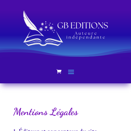
Mentions Légales