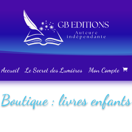
Accueil
Le Secret des Lumières
Mon Compte
Boutique : livres enfants